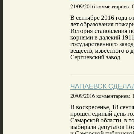
21/09/2016 комментариев: 
В сентябре 2016 года от
лет образования пожар
История становления по
корнями в далекий 1911
государственного заво
веществ, известного в
Сергиевский завод.
ЧАПАЕВСК СДЕЛА
20/09/2016 комментариев: 
В воскресенье, 18 сент
прошел единый день го
Самарской области, в т
выбирали депутатов Г
и Самарской губернско