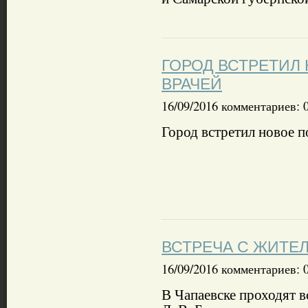
ГОРОД ВСТРЕТИЛ
ВРАЧЕЙ
16/09/2016 комментариев: 
Город встретил новое 
ВСТРЕЧА С ЖИТЕ
16/09/2016 комментариев: 
В Чапаевске проходят в