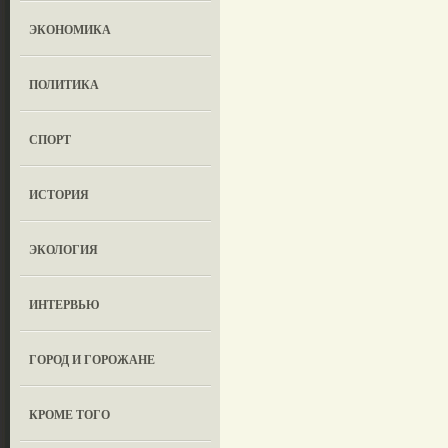
ЭКОНОМИКА
ПОЛИТИКА
СПОРТ
ИСТОРИЯ
ЭКОЛОГИЯ
ИНТЕРВЬЮ
ГОРОД И ГОРОЖАНЕ
КРОМЕ ТОГО