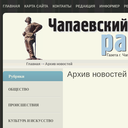
ГЛАВНАЯ
КАРТА САЙТА
КОНТАКТЫ
РЕДАКЦИЯ
ИНФОРМЕР
Р
Газета г. Ч
Главная
Архив новостей
Архив новостей
Рубрики
ОБЩЕСТВО
ПРОИСШЕСТВИЯ
КУЛЬТУРА И ИСКУССТВО