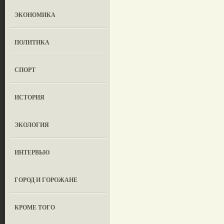
ЭКОНОМИКА
ПОЛИТИКА
СПОРТ
ИСТОРИЯ
ЭКОЛОГИЯ
ИНТЕРВЬЮ
ГОРОД И ГОРОЖАНЕ
КРОМЕ ТОГО