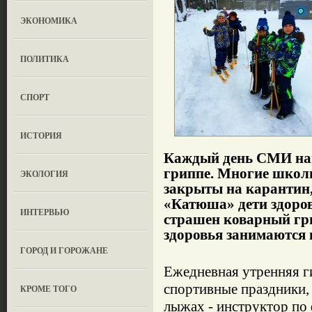
ЭКОНОМИКА
ПОЛИТИКА
СПОРТ
ИСТОРИЯ
Каждый день СМИ на
гриппе. Многие школы
ЭКОЛОГИЯ
закрыты на карантин,
«Катюша» дети здоров
ИНТЕРВЬЮ
страшен коварный гри
здоровья занимаются в
ГОРОД И ГОРОЖАНЕ
Ежедневная утренняя г
спортивные праздники, 
КРОМЕ ТОГО
лыжах - инструктор по