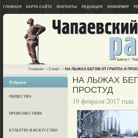
ГЛАВНАЯ
КАРТА САЙТА
КОНТАКТЫ
РЕДАКЦИЯ
ИНФОРМЕР
Р
Газета г. Ч
Главная
Спорт
НА ЛЫЖАХ БЕГОМ ОТ ГРИППА И ПРОС
НА ЛЫЖАХ БЕГ
Рубрики
ПРОСТУД
ОБЩЕСТВО
10 февраля 2017 года
ПРОИСШЕСТВИЯ
КУЛЬТУРА И ИСКУССТВО