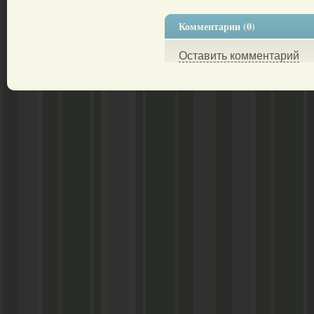
Комментарии (0)
Оставить комментарий