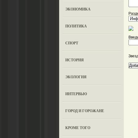
ЭКОНОМИКА
Разде
ПОЛИТИКА
Введи
СПОРТ
Звез
ИСТОРИЯ
ЭКОЛОГИЯ
ИНТЕРВЬЮ
ГОРОД И ГОРОЖАНЕ
КРОМЕ ТОГО