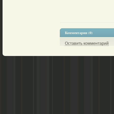
Комментарии (0)
Оставить комментарий