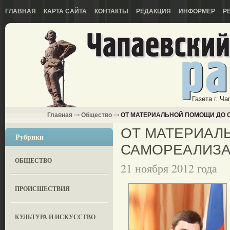
ГЛАВНАЯ
КАРТА САЙТА
КОНТАКТЫ
РЕДАКЦИЯ
ИНФОРМЕР
Р
Газета г. Ч
Главная
Общество
ОТ МАТЕРИАЛЬНОЙ ПОМОЩИ ДО
ОТ МАТЕРИАЛ
Рубрики
САМОРЕАЛИЗ
ОБЩЕСТВО
21 ноября 2012 года
ПРОИСШЕСТВИЯ
КУЛЬТУРА И ИСКУССТВО