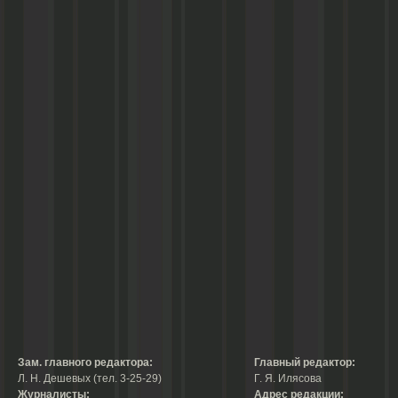
Зам. главного редактора:
Главный редактор:
Л. Н. Дешевых (тел. 3-25-29)
Г. Я. Илясова
Журналисты:
Адрес редакции: