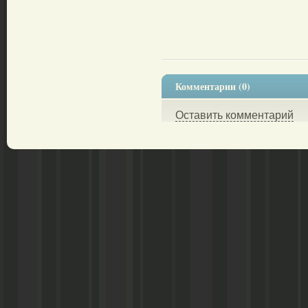
Комментарии (0)
Оставить комментарий