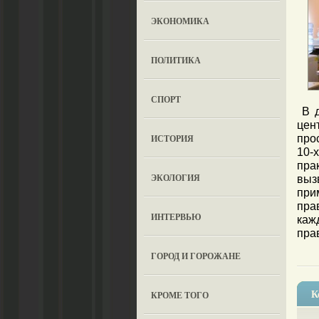
ЭКОНОМИКА
ПОЛИТИКА
СПОРТ
В д
цен
ИСТОРИЯ
про
10-
пра
ЭКОЛОГИЯ
выз
при
пра
ИНТЕРВЬЮ
каж
пра
ГОРОД И ГОРОЖАНЕ
К
КРОМЕ ТОГО