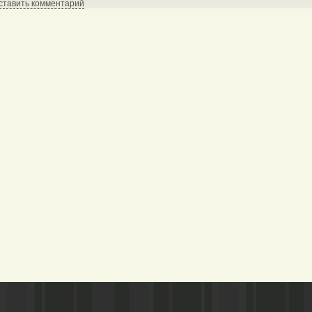
ставить комментарий