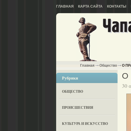
ГЛАВНАЯ
КАРТА САЙТА
КОНТАКТЫ
Главная
Общество
О ПР
О
Рубрики
30 
ОБЩЕСТВО
ПРОИСШЕСТВИЯ
КУЛЬТУРА И ИСКУССТВО