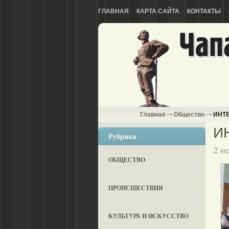
ГЛАВНАЯ
КАРТА САЙТА
КОНТАКТЫ
Главная
Общество
ИНТЕ
И
Рубрики
2 н
ОБЩЕСТВО
ПРОИСШЕСТВИЯ
КУЛЬТУРА И ИСКУССТВО