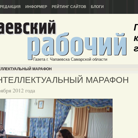
РЕДАКЦИЯ
ИНФОРМЕР
РЕЙТИНГ САЙТОВ
БЛОГИ
Газета г. Чапаевска Самарской области
ЛЛЕКТУАЛЬНЫЙ МАРАФОН
НТЕЛЛЕКТУАЛЬНЫЙ МАРАФОН
оября 2012 года