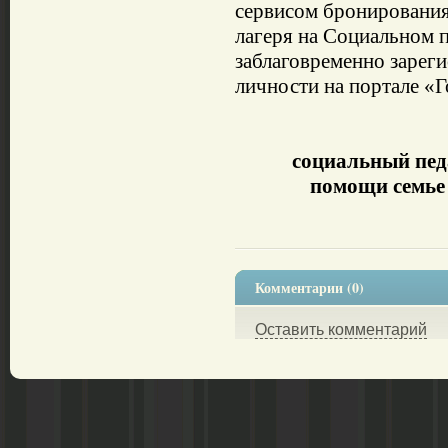
сервисом бронирования
лагеря на Социальном 
заблаговременно зарег
личности на портале «Г
социальный пед
помощи семье 
Комментарии (0)
Оставить комментарий