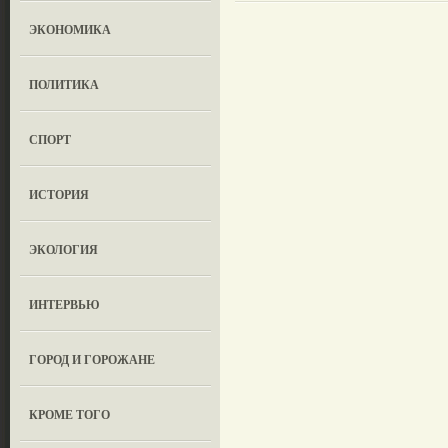
ЭКОНОМИКА
ПОЛИТИКА
СПОРТ
ИСТОРИЯ
ЭКОЛОГИЯ
ИНТЕРВЬЮ
ГОРОД И ГОРОЖАНЕ
КРОМЕ ТОГО