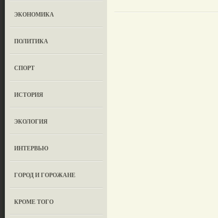
ЭКОНОМИКА
ПОЛИТИКА
СПОРТ
ИСТОРИЯ
ЭКОЛОГИЯ
ИНТЕРВЬЮ
ГОРОД И ГОРОЖАНЕ
КРОМЕ ТОГО