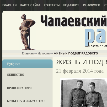
ГЛАВНАЯ
КАРТА САЙТА
КОНТАКТЫ
РЕДАКЦИЯ
ИНФОРМЕР
Р
Газета г. Ч
Главная
История
ЖИЗНЬ И ПОДВИГ РЯДОВОГО
ЖИЗНЬ И ПОД
Рубрики
21 февраля 2014 года
ОБЩЕСТВО
ПРОИСШЕСТВИЯ
КУЛЬТУРА И ИСКУССТВО