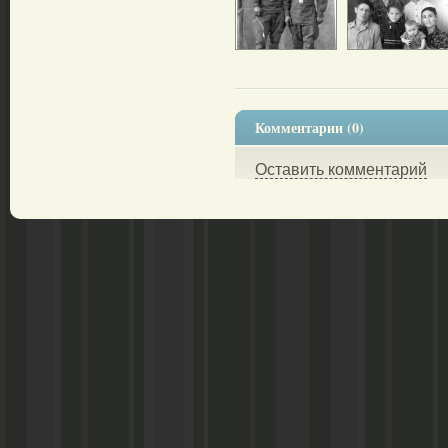
Комментарии (0)
Оставить комментарий