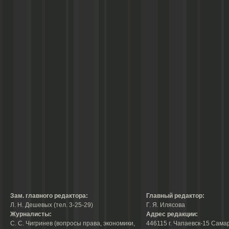
Зам. главного редактора:
Главный редактор:
Л. Н. Дешевых (тел. 3-25-29)
Г. Я. Илясова
Журналисты:
Адрес редакции:
С. С. Чигринев (вопросы права, экономики,
446115 г. Чапаевск-15 Сама