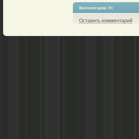
Комментарии (0)
Оставить комментарий