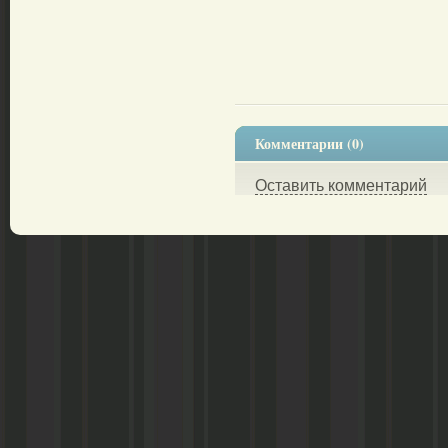
Комментарии (0)
Оставить комментарий