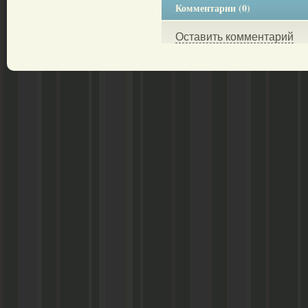
Комментарии (0)
Оставить комментарий