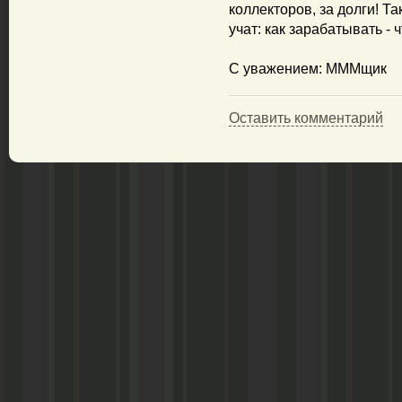
коллекторов, за долги! Т
учат: как зарабатывать - ч
С уважением: МММщик
Оставить комментарий