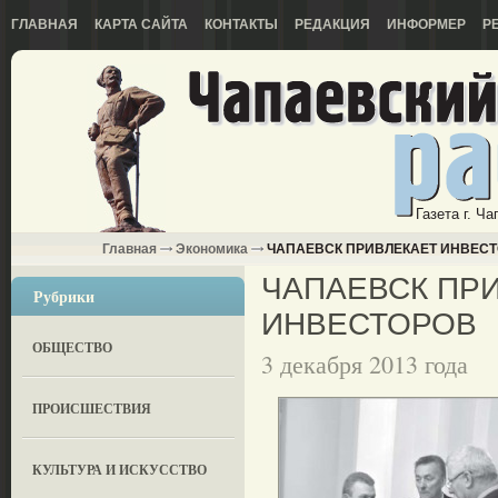
ГЛАВНАЯ
КАРТА САЙТА
КОНТАКТЫ
РЕДАКЦИЯ
ИНФОРМЕР
Р
Газета г. Ч
Главная
Экономика
ЧАПАЕВСК ПРИВЛЕКАЕТ ИНВЕС
ЧАПАЕВСК ПР
Рубрики
ИНВЕСТОРОВ
ОБЩЕСТВО
3 декабря 2013 года
ПРОИСШЕСТВИЯ
КУЛЬТУРА И ИСКУССТВО