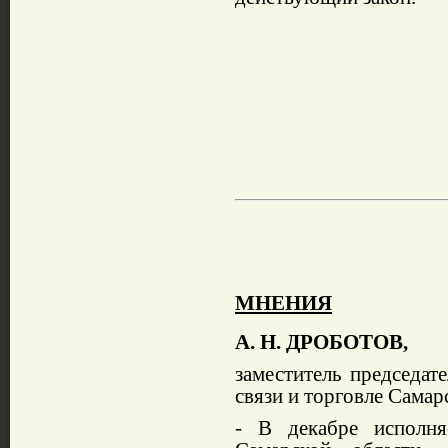
МНЕНИЯ
А. Н. ДРОБОТОВ,
заместитель председат
связи и торговле Сама
-
В декабре исполня