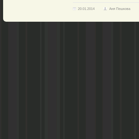
20.01.2014
Аня Пешкова