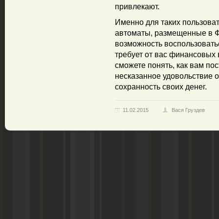
привлекают.
Именно для таких пользова
автоматы, размещенные в Ф
возможность воспользоватьс
требует от вас финансовых
сможете понять, как вам пос
несказанное удовольствие о
сохранность своих денег.
11.02.2015
Вася Груздев