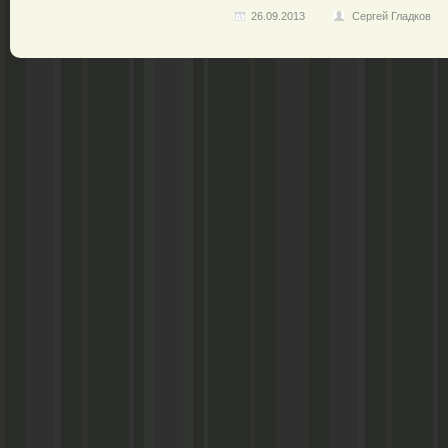
26.09.2013
Сергей Гладков