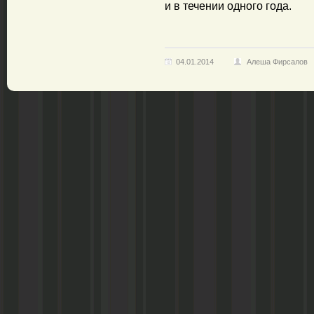
и в течении одного года.
04.01.2014
Алеша Фирсалов